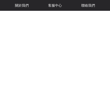
關於我們
客服中心
聯絡我們