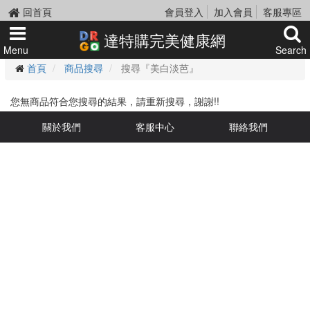
回首頁
會員登入
加入會員
客服專區
達特購完美健康網
Menu
Search
首頁
商品搜尋
搜尋『美白淡芭』
您無商品符合您搜尋的結果，請重新搜尋，謝謝!!
關於我們
客服中心
聯絡我們