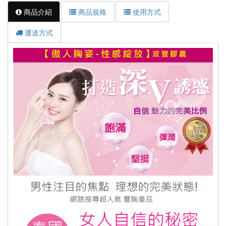
商品介紹
商品規格
使用方式
運送方式